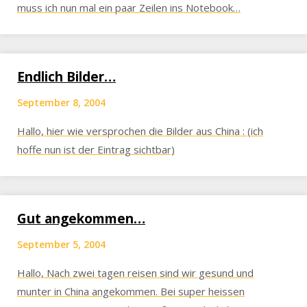
muss ich nun mal ein paar Zeilen ins Notebook…
Endlich Bilder…
September 8, 2004
Hallo, hier wie versprochen die Bilder aus China : (ich
hoffe nun ist der Eintrag sichtbar)
Gut angekommen…
September 5, 2004
Hallo, Nach zwei tagen reisen sind wir gesund und
munter in China angekommen. Bei super heissen