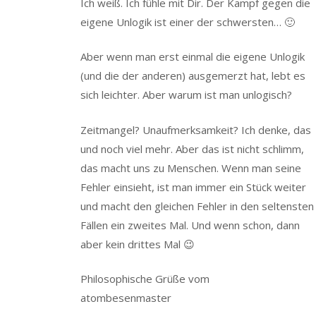
Ich weiß. Ich fühle mit Dir. Der Kampf gegen die
eigene Unlogik ist einer der schwersten… 🙂
Aber wenn man erst einmal die eigene Unlogik
(und die der anderen) ausgemerzt hat, lebt es
sich leichter. Aber warum ist man unlogisch?
Zeitmangel? Unaufmerksamkeit? Ich denke, das
und noch viel mehr. Aber das ist nicht schlimm,
das macht uns zu Menschen. Wenn man seine
Fehler einsieht, ist man immer ein Stück weiter
und macht den gleichen Fehler in den seltensten
Fällen ein zweites Mal. Und wenn schon, dann
aber kein drittes Mal 😉
Philosophische Grüße vom
atombesenmaster