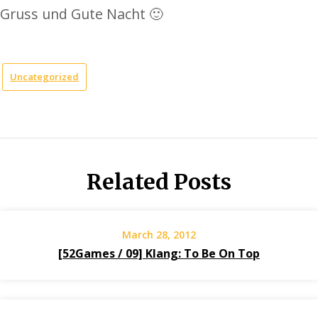
Gruss und Gute Nacht 🙂
Uncategorized
Related Posts
March 28, 2012
[52Games / 09] Klang: To Be On Top