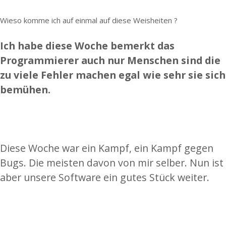
Wieso komme ich auf einmal auf diese Weisheiten ?
Ich habe diese Woche bemerkt das
Programmierer auch nur Menschen sind die
zu viele Fehler machen egal wie sehr sie sich
bemühen.
Diese Woche war ein Kampf, ein Kampf gegen
Bugs. Die meisten davon von mir selber. Nun ist
aber unsere Software ein gutes Stück weiter.