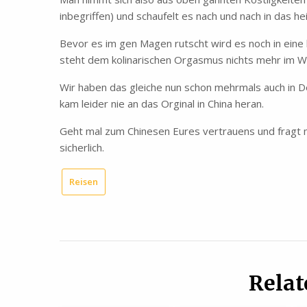
inbegriffen) und schaufelt es nach und nach in das he
Bevor es im gen Magen rutscht wird es noch in eine 
steht dem kolinarischen Orgasmus nichts mehr im 
Wir haben das gleiche nun schon mehrmals auch in 
kam leider nie an das Orginal in China heran.
Geht mal zum Chinesen Eures vertrauens und fragt
sicherlich.
Reisen
Relat