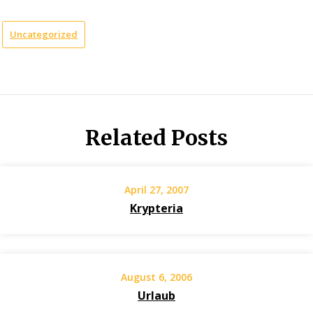
Uncategorized
Related Posts
April 27, 2007
Krypteria
August 6, 2006
Urlaub