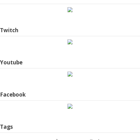
Twitch
Youtube
Facebook
Tags