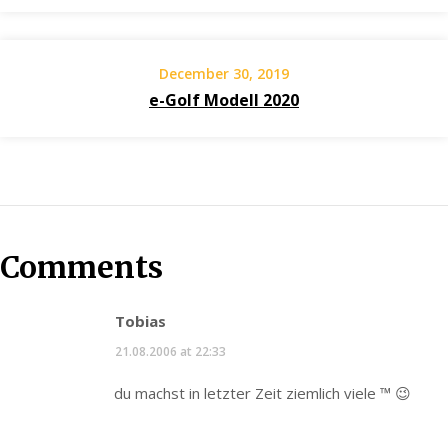
December 30, 2019
e-Golf Modell 2020
Comments
Tobias
21.08.2006 at 22:33
du machst in letzter Zeit ziemlich viele ™ 😉