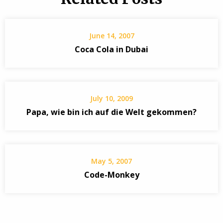
June 14, 2007
Coca Cola in Dubai
July 10, 2009
Papa, wie bin ich auf die Welt gekommen?
May 5, 2007
Code-Monkey