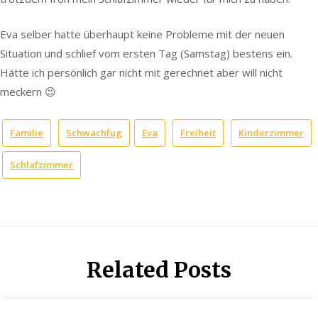
Eva selber hatte überhaupt keine Probleme mit der neuen
Situation und schlief vom ersten Tag (Samstag) bestens ein.
Hätte ich persönlich gar nicht mit gerechnet aber will nicht
meckern 😉
Familie
Schwachfug
Eva
Freiheit
Kinderzimmer
Schlafzimmer
Related Posts