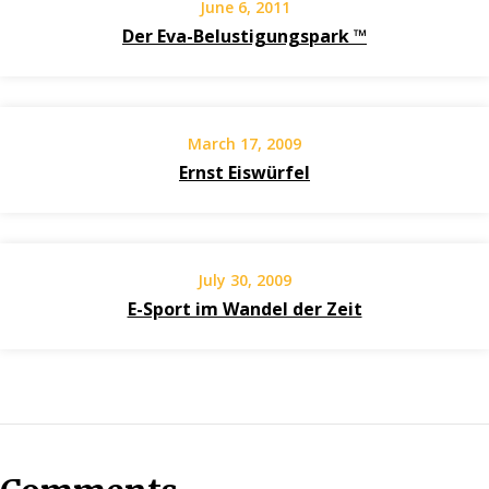
June 6, 2011
Der Eva-Belustigungspark ™
March 17, 2009
Ernst Eiswürfel
July 30, 2009
E-Sport im Wandel der Zeit