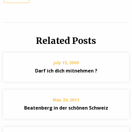
Related Posts
July 15, 2009
Darf ich dich mitnehmen ?
May 24, 2011
Beatenberg in der schönen Schweiz