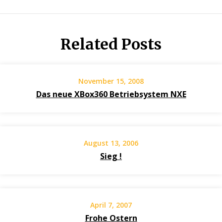
Related Posts
November 15, 2008
Das neue XBox360 Betriebsystem NXE
August 13, 2006
Sieg !
April 7, 2007
Frohe Ostern