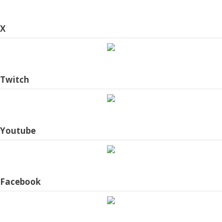
X
Twitch
Youtube
Facebook