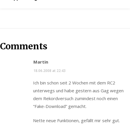
Comments
Martin
18.06.2008 at 22:43
Ich bin schon seit 2 Wochen mit dem RC2
unterwegs und habe gestern aus Gag wegen
dem Rekordversuch zumindest noch einen
“Fake-Download” gemacht.
Nette neue Funktionen, gefällt mir sehr gut.