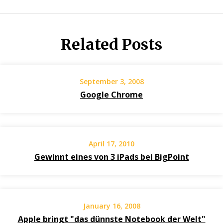
Related Posts
September 3, 2008
Google Chrome
April 17, 2010
Gewinnt eines von 3 iPads bei BigPoint
January 16, 2008
Apple bringt "das dünnste Notebook der Welt"