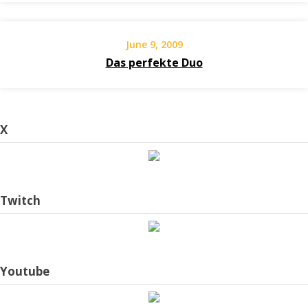
June 9, 2009
Das perfekte Duo
X
Twitch
Youtube