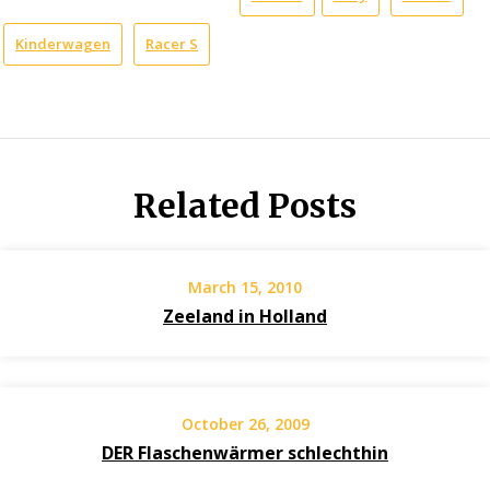
Kinderwagen
Racer S
Related Posts
March 15, 2010
Zeeland in Holland
October 26, 2009
DER Flaschenwärmer schlechthin